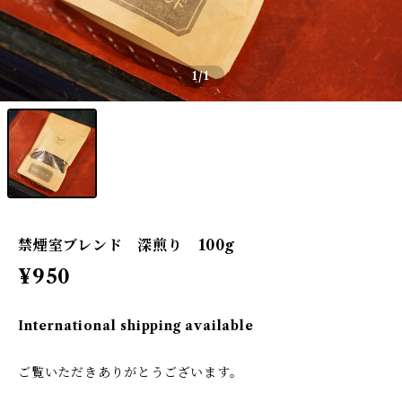
1
/1
禁煙室ブレンド 深煎り 100g
¥950
International shipping available
ご覧いただきありがとうございます。