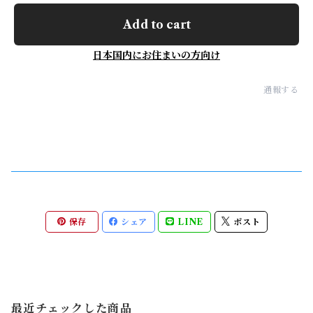
Add to cart
日本国内にお住まいの方向け
通報する
保存
シェア
LINE
ポスト
最近チェックした商品